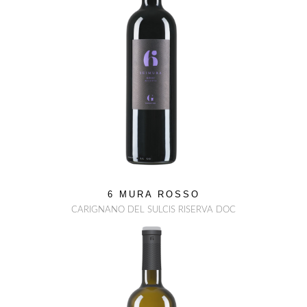
6 MURA ROSSO
CARIGNANO DEL SULCIS RISERVA DOC