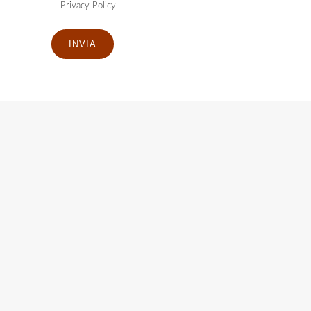
Privacy Policy