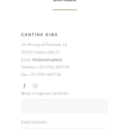
CANTINA GIBA
Via Principe di Piemonte 16
09010 Cantina Giba CI
Email:
info@cantinagiba.it
Telefono: +39 0781 689718
Fax: +39 0781 689718
Nome e Cognome (richiesto)
Email (richiesto)