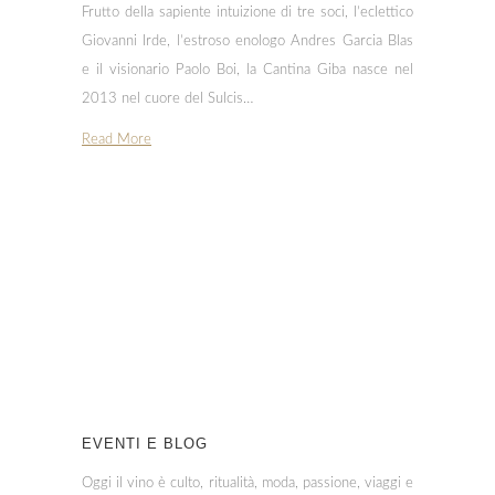
Frutto della sapiente intuizione di tre soci, l’eclettico
Giovanni Irde, l’estroso enologo Andres Garcia Blas
e il visionario Paolo Boi, la Cantina Giba nasce nel
2013 nel cuore del Sulcis…
Read More
EVENTI E BLOG
Oggi il vino è culto, ritualità, moda, passione, viaggi e