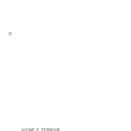
VIGNE E TERROIR