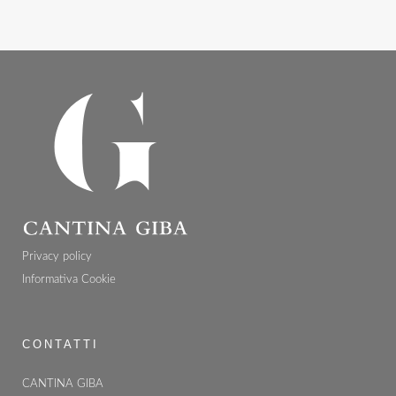
Privacy policy
Informativa Cookie
CONTATTI
CANTINA GIBA