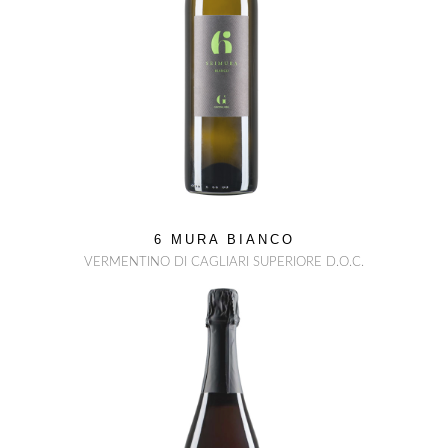
6 MURA BIANCO
VERMENTINO DI CAGLIARI SUPERIORE D.O.C.