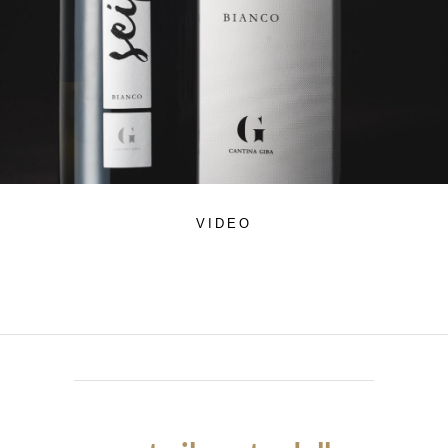
VIDEO