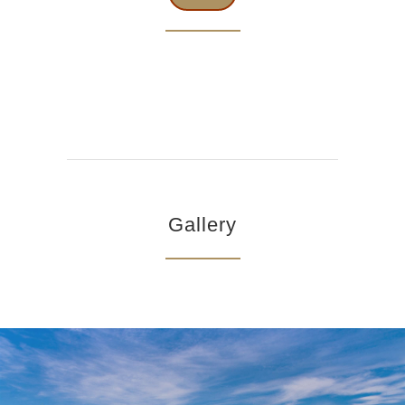
Gallery