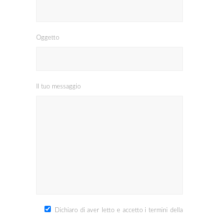
Oggetto
Il tuo messaggio
Dichiaro di aver letto e accetto i termini della