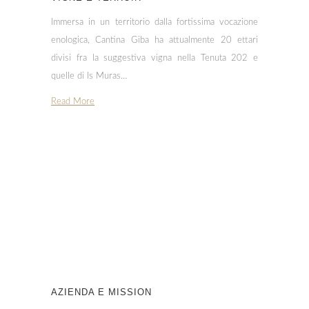
Immersa in un territorio dalla fortissima vocazione
enologica, Cantina Giba ha attualmente 20 ettari
divisi fra la suggestiva vigna nella Tenuta 202 e
quelle di Is Muras…
Read More
AZIENDA E MISSION